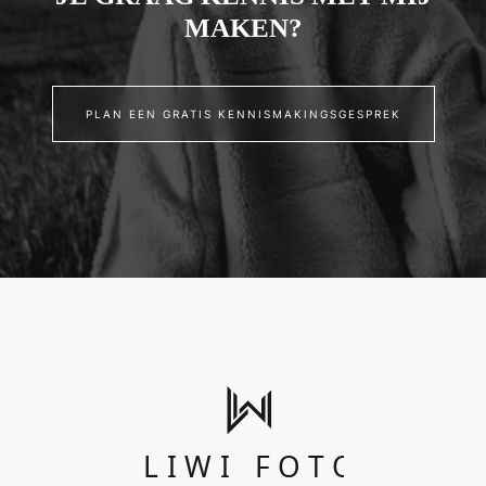
MAKEN?
PLAN EEN GRATIS KENNISMAKINGSGESPREK