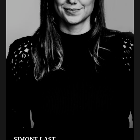
SIMONE LAST