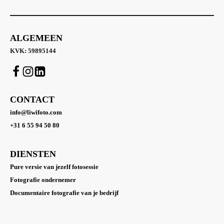
ALGEMEEN
KVK: 59895144
CONTACT
info@liwifoto.com
+31 6 55 94 50 80
DIENSTEN
Pure versie van jezelf fotosessie
Fotografie ondernemer
Documentaire fotografie van je bedrijf