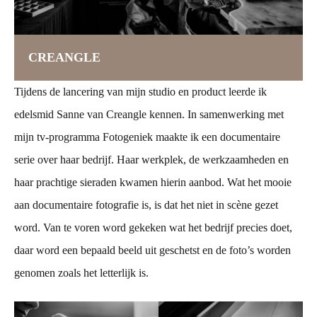
CREANGLE
Tijdens de lancering van mijn studio en product leerde ik
edelsmid Sanne van Creangle kennen. In samenwerking met
mijn tv-programma Fotogeniek maakte ik een documentaire
serie over haar bedrijf. Haar werkplek, de werkzaamheden en
haar prachtige sieraden kwamen hierin aanbod. Wat het mooie
aan documentaire fotografie is, is dat het niet in scène gezet
word. Van te voren word gekeken wat het bedrijf precies doet,
daar word een bepaald beeld uit geschetst en de foto’s worden
genomen zoals het letterlijk is.