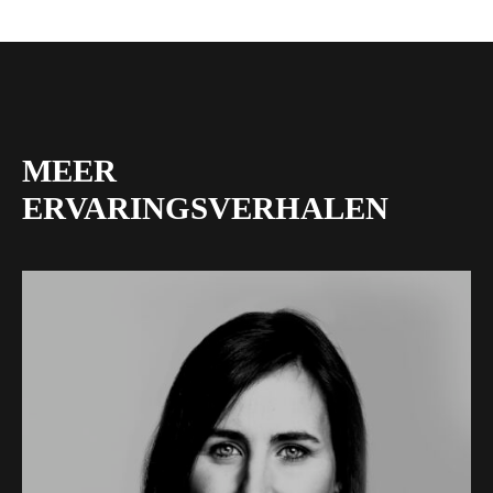
MEER
ERVARINGSVERHALEN