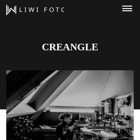
CREANGLE