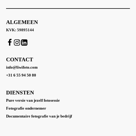
ALGEMEEN
KVK: 59895144
CONTACT
info@liwifoto.com
+31 6 55 94 50 80
DIENSTEN
Pure versie van jezelf fotosessie
Fotografie ondernemer
Documentaire fotografie van je bedrijf