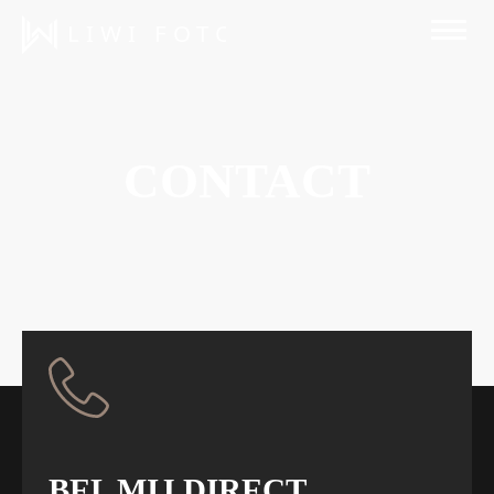
CONTACT
BEL MIJ DIRECT