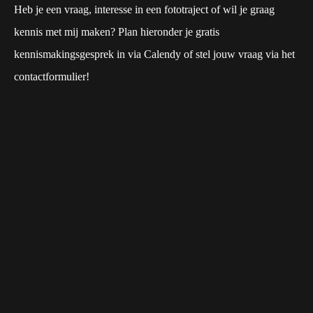
Heb je een vraag, interesse in een fototraject of wil je graag
kennis met mij maken? Plan hieronder je gratis
kennismakingsgesprek in via Calendy of stel jouw vraag via het
contactformulier!