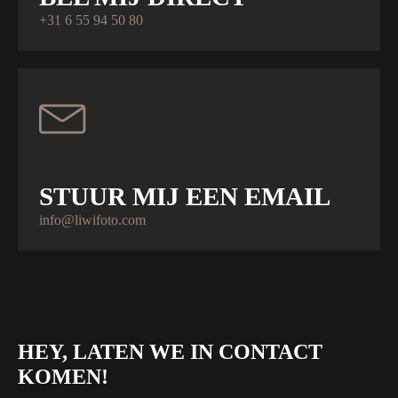
+31 6 55 94 50 80
STUUR MIJ EEN EMAIL
info@liwifoto.com
HEY, LATEN WE IN CONTACT
KOMEN!