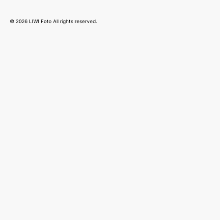
© 2026 LIWI Foto All rights reserved.