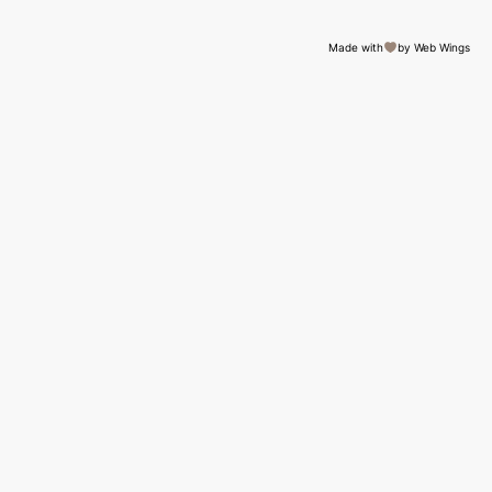
Made with
by Web Wings